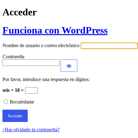
Acceder
Funciona con WordPress
Nombre de usuario o correo electrónico
Contraseña
Por favor, introduce una respuesta en dígitos:
seis + 18 =
Recuérdame
¿Has olvidado tu contraseña?