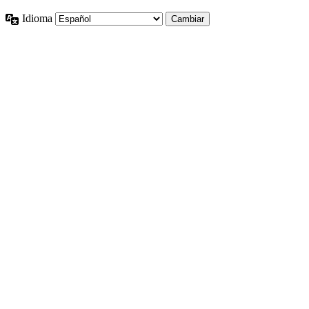
Idioma