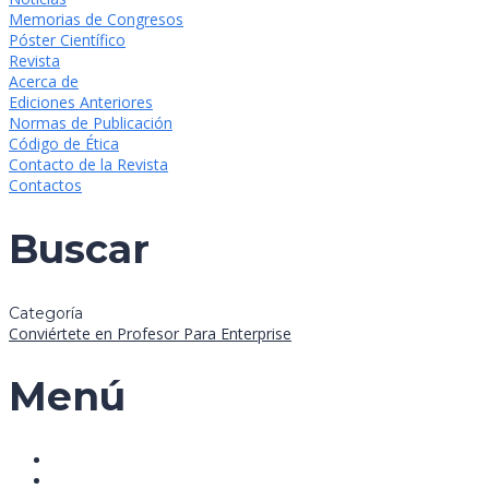
Memorias de Congresos
Póster Científico
Revista
Acerca de
Ediciones Anteriores
Normas de Publicación
Código de Ética
Contacto de la Revista
Contactos
Buscar
Categoría
Conviértete en Profesor
Para Enterprise
Menú