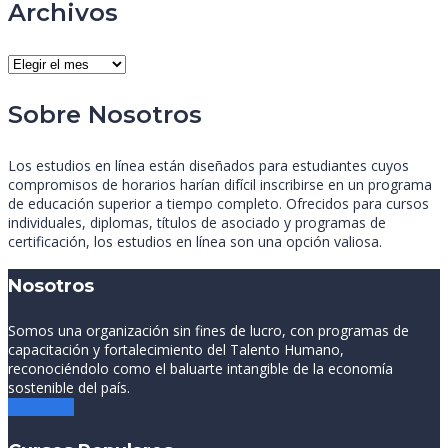
Archivos
Archivos
Sobre Nosotros
Los estudios en línea están diseñados para estudiantes cuyos
compromisos de horarios harían difícil inscribirse en un programa
de educación superior a tiempo completo. Ofrecidos para cursos
individuales, diplomas, títulos de asociado y programas de
certificación, los estudios en línea son una opción valiosa.
Nosotros
Somos una organización sin fines de lucro, con programas de
capacitación y fortalecimiento del Talento Humano,
reconociéndolo como el baluarte intangible de la economía
sostenible del país.
Leer más