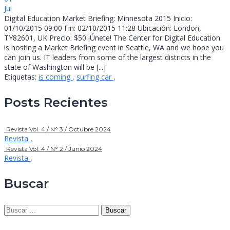
Jul
Digital Education Market Briefing: Minnesota 2015 Inicio:
01/10/2015 09:00 Fin: 02/10/2015 11:28 Ubicación: London,
TY82601, UK Precio: $50 ¡Únete! The Center for Digital Education
is hosting a Market Briefing event in Seattle, WA and we hope you
can join us. IT leaders from some of the largest districts in the
state of Washington will be [...]
Etiquetas:
is coming
,
surfing car
,
Posts Recientes
Revista Vol. 4 / N° 3 / Octubre 2024
Revista
,
Revista Vol. 4 / N° 2 / Junio 2024
Revista
,
Buscar
Buscar: