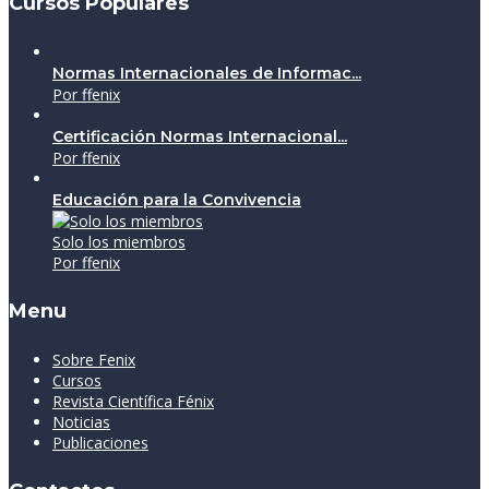
Cursos Populares
Normas Internacionales de Informac...
Por ffenix
Certificación Normas Internacional...
Por ffenix
Educación para la Convivencia
Solo los miembros
Por ffenix
Menu
Sobre Fenix
Cursos
Revista Científica Fénix
Noticias
Publicaciones