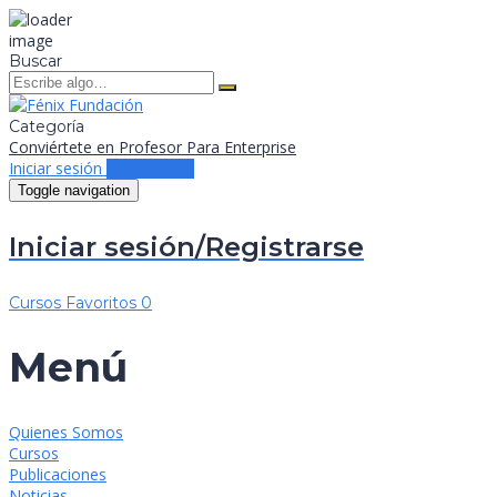
Buscar
Categoría
Conviértete en Profesor
Para Enterprise
Iniciar sesión
Registrarse
Toggle navigation
Iniciar sesión/Registrarse
Cursos
Favoritos
0
Menú
Quienes Somos
Cursos
Publicaciones
Noticias